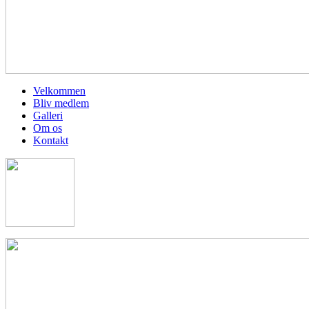
Velkommen
Bliv medlem
Galleri
Om os
Kontakt