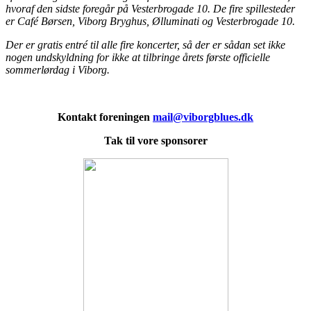
hvoraf den sidste foregår på Vesterbrogade 10. De fire spillesteder
er Café Børsen, Viborg Bryghus, Ølluminati og Vesterbrogade 10.
Der er gratis entré til alle fire koncerter, så der er sådan set ikke
nogen undskyldning for ikke at tilbringe årets første officielle
sommerlørdag i Viborg.
Kontakt foreningen
mail@viborgblues.dk
Tak til vore sponsorer