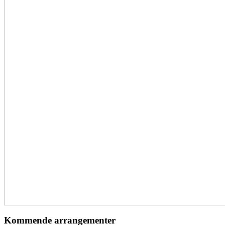
Kommende arrangementer