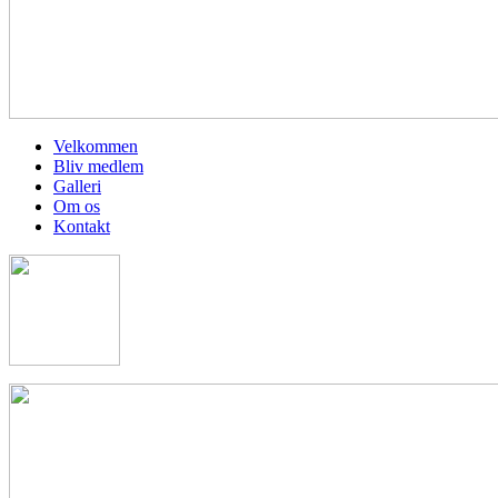
Velkommen
Bliv medlem
Galleri
Om os
Kontakt