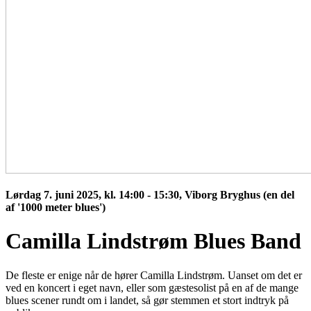
Lørdag 7. juni 2025, kl. 14:00 - 15:30, Viborg Bryghus (en del
af '1000 meter blues')
Camilla Lindstrøm Blues Band
De fleste er enige når de hører Camilla Lindstrøm. Uanset om det er
ved en koncert i eget navn, eller som gæstesolist på en af de mange
blues scener rundt om i landet, så gør stemmen et stort indtryk på